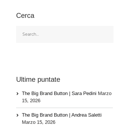
Cerca
Ultime puntate
The Big Brand Button | Sara Pedini
Marzo
15, 2026
The Big Brand Button | Andrea Saletti
Marzo 15, 2026