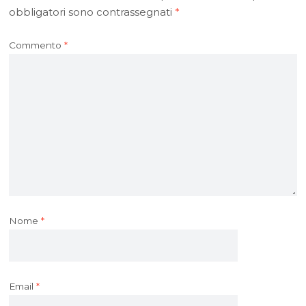
obbligatori sono contrassegnati
*
Commento
*
Nome
*
Email
*