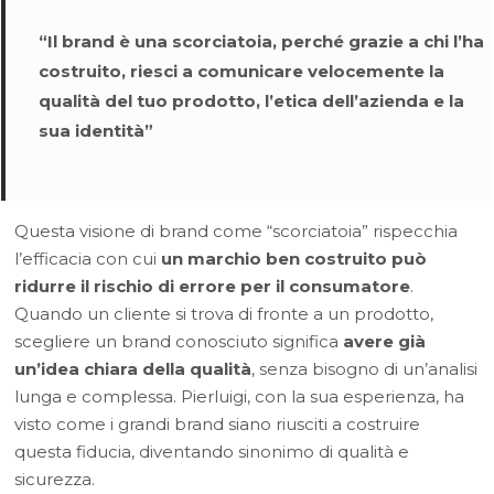
“Il brand è una scorciatoia, perché grazie a chi l’ha
costruito, riesci a comunicare velocemente la
qualità del tuo prodotto, l’etica dell’azienda e la
sua identità”
Questa visione di brand come “scorciatoia” rispecchia
l’efficacia con cui
un marchio ben costruito può
ridurre il rischio di errore per il consumatore
.
Quando un cliente si trova di fronte a un prodotto,
scegliere un brand conosciuto significa
avere già
un’idea chiara della qualità
, senza bisogno di un’analisi
lunga e complessa. Pierluigi, con la sua esperienza, ha
visto come i grandi brand siano riusciti a costruire
questa fiducia, diventando sinonimo di qualità e
sicurezza.