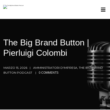
The Big Brand Button |
Pierluigi Colombi
MARZO 15, 2026
AMMINISTRATORI D'IMPRESA, THE BIG BRAND
BUTTON PODCAST
0 COMMENTS