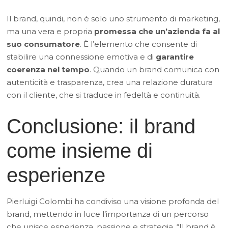
Il brand, quindi, non è solo uno strumento di marketing,
ma una vera e propria
promessa che un’azienda fa al
suo consumatore
. È l’elemento che consente di
stabilire una connessione emotiva e di
garantire
coerenza nel tempo
. Quando un brand comunica con
autenticità e trasparenza, crea una relazione duratura
con il cliente, che si traduce in fedeltà e continuità.
Conclusione: il brand
come insieme di
esperienze
Pierluigi Colombi ha condiviso una visione profonda del
brand, mettendo in luce l’importanza di un percorso
che unisce esperienza, passione e strategia. “Il brand è