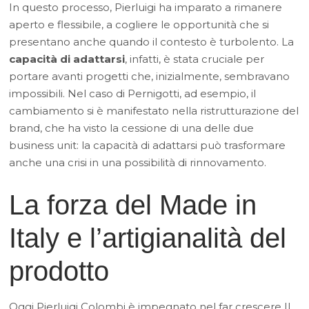
In questo processo, Pierluigi ha imparato a rimanere
aperto e flessibile, a cogliere le opportunità che si
presentano anche quando il contesto è turbolento. La
capacità di adattarsi
, infatti, è stata cruciale per
portare avanti progetti che, inizialmente, sembravano
impossibili. Nel caso di Pernigotti, ad esempio, il
cambiamento si è manifestato nella ristrutturazione del
brand, che ha visto la cessione di una delle due
business unit: la capacità di adattarsi può trasformare
anche una crisi in una possibilità di rinnovamento.
La forza del Made in
Italy e l’artigianalità del
prodotto
Oggi Pierluigi Colombi è impegnato nel far crescere Il