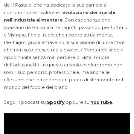
de Il Pastaio, che ha dedicato la sua carriera a
comprendere il valore e l’
evoluzione dei marchi
nell’industria alimentare
. Con esperienze che
spaziano da Balconi a Pernigotti, passando per Citterio
e Vismara, fino al ruolo che ricopre attualmente,
Pierluigi ci guida attraverso la sua visione di un settore
che non solo cresce ma si evolve, affrontando sfide e
opportunità senza mai perdere di vista il cuore
dell’artigianalità. In questo articolo esploreremo non
solo il suo percorso professionale, ma anche le
riflessioni che lo rendono un punto di riferimento nel
mondo del food e dei brand.
Segui il podcast su
Spotify
oppure su
YouTube
.