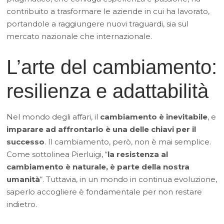
contribuito a trasformare le aziende in cui ha lavorato,
portandole a raggiungere nuovi traguardi, sia sul
mercato nazionale che internazionale.
L’arte del cambiamento:
resilienza e adattabilità
Nel mondo degli affari, il
cambiamento è inevitabile
, e
imparare ad affrontarlo è una delle chiavi per il
successo
. Il cambiamento, però, non è mai semplice.
Come sottolinea Pierluigi, “
la resistenza al
cambiamento è naturale, è parte della nostra
umanità
“. Tuttavia, in un mondo in continua evoluzione,
saperlo accogliere è fondamentale per non restare
indietro.