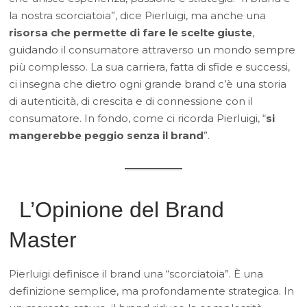
la nostra scorciatoia”, dice Pierluigi, ma anche una
risorsa che permette di fare le scelte giuste
,
guidando il consumatore attraverso un mondo sempre
più complesso. La sua carriera, fatta di sfide e successi,
ci insegna che dietro ogni grande brand c’è una storia
di autenticità, di crescita e di connessione con il
consumatore. In fondo, come ci ricorda Pierluigi, “
si
mangerebbe peggio senza il brand
”.
L’Opinione del Brand
Master
Pierluigi definisce il brand una “scorciatoia”. È una
definizione semplice, ma profondamente strategica. In