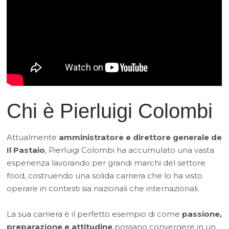
Chi è Pierluigi Colombi
Attualmente
amministratore e direttore generale de
Il Pastaio
, Pierluigi Colombi ha accumulato una vasta
esperienza lavorando per grandi marchi del settore
food, costruendo una solida carriera che lo ha visto
operare in contesti sia nazionali che internazionali.
La sua carriera è il perfetto esempio di come
passione,
preparazione e attitudine
possano convergere in un