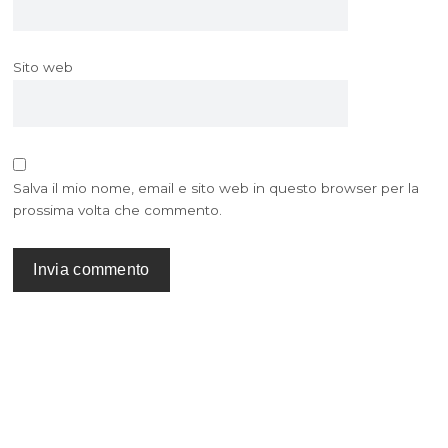
Sito web
Salva il mio nome, email e sito web in questo browser per la
prossima volta che commento.