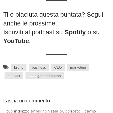
Ti è piaciuta questa puntata? Segui
anche le prossime.
Iscriviti al podcast su
Spotify
o su
YouTube
.
brand
business
CEO
marketing
podcast
the big brand button
Lascia un commento
Il tuo indirizzo email non sarà pubblicato.
I campi