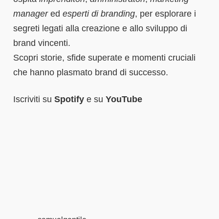
manager
ed
esperti di branding
, per esplorare i
segreti legati alla creazione e allo sviluppo di
brand vincenti.
Scopri storie, sfide superate e momenti cruciali
che hanno plasmato brand di successo.
Iscriviti su
Spotify
e su
YouTube