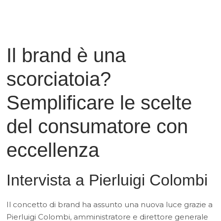
Il brand è una
scorciatoia?
Semplificare le scelte
del consumatore con
eccellenza
Intervista a Pierluigi Colombi
Il concetto di brand ha assunto una nuova luce grazie a
Pierluigi Colombi, amministratore e direttore generale