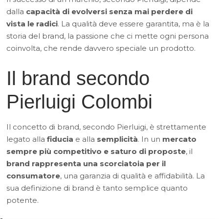
dalla
capacità di evolversi senza mai perdere di
vista le radici
. La qualità deve essere garantita, ma è la
storia del brand, la passione che ci mette ogni persona
coinvolta, che rende davvero speciale un prodotto.
Il brand secondo
Pierluigi Colombi
Il concetto di brand, secondo Pierluigi, è strettamente
legato alla
fiducia
e alla
semplicità
. In un
mercato
sempre più competitivo e saturo di proposte
, il
brand rappresenta una scorciatoia per il
consumatore
, una garanzia di qualità e affidabilità. La
sua definizione di brand è tanto semplice quanto
potente.