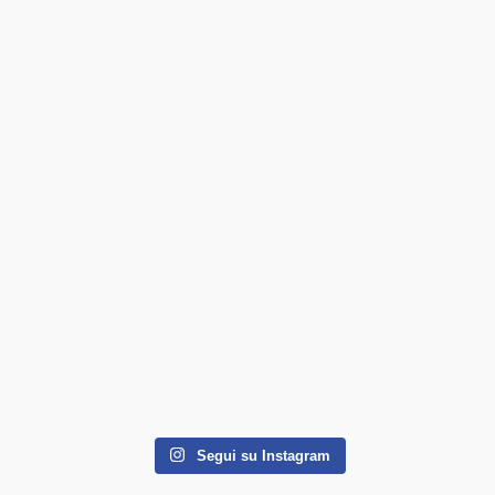
Segui su Instagram