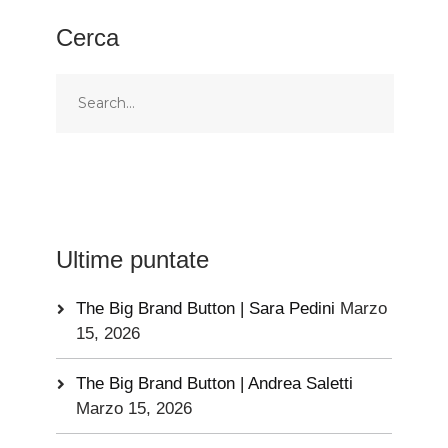
Cerca
Ultime puntate
The Big Brand Button | Sara Pedini
Marzo
15, 2026
The Big Brand Button | Andrea Saletti
Marzo 15, 2026