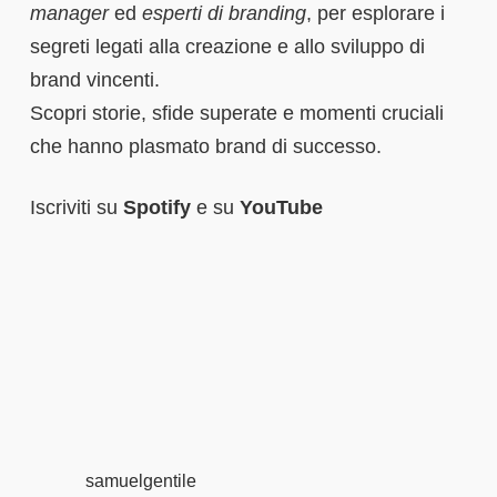
manager
ed
esperti di branding
, per esplorare i
segreti legati alla creazione e allo sviluppo di
brand vincenti.
Scopri storie, sfide superate e momenti cruciali
che hanno plasmato brand di successo.
Iscriviti su
Spotify
e su
YouTube
samuelgentile