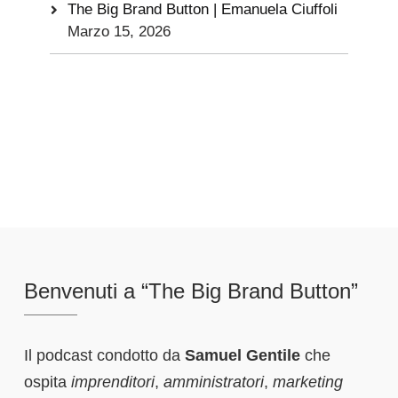
The Big Brand Button | Emanuela Ciuffoli
Marzo 15, 2026
Benvenuti a “The Big Brand Button”
Il podcast condotto da
Samuel Gentile
che
ospita
imprenditori
,
amministratori
,
marketing