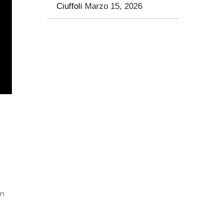
Ciuffoli
Marzo 15, 2026
on