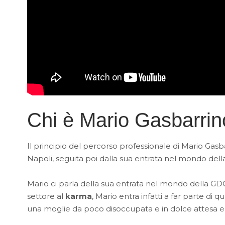
Chi è Mario Gasbarri
Il principio del percorso professionale di Mario Gasba
Napoli, seguita poi dalla sua entrata nel mondo del
Mario ci parla della sua entrata nel mondo della GD
settore al
karma
, Mario entra infatti a far parte di
una moglie da poco disoccupata e in dolce attesa e 