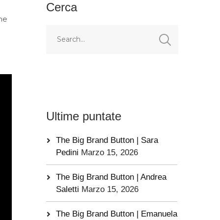
Cerca
he
Ultime puntate
The Big Brand Button | Sara
Pedini
Marzo 15, 2026
The Big Brand Button | Andrea
Saletti
Marzo 15, 2026
The Big Brand Button | Emanuela