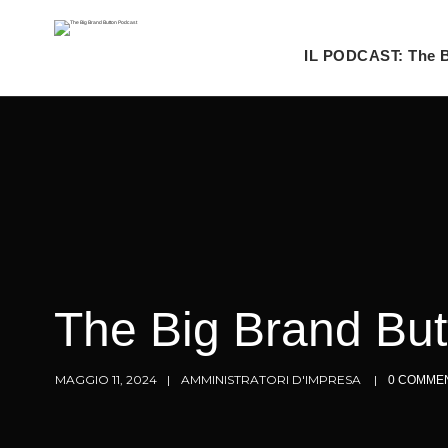
IL PODCAST: The B
The Big Brand But
MAGGIO 11, 2024
AMMINISTRATORI D'IMPRESA
0 COMME