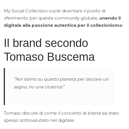
My Social Collection vuole diventare il punto di
riferimento per questa community globale,
unendo il
digitale alla passione autentica per il collezionismo
.
Il brand secondo
Tomaso Buscema
“Noi siamo su questo pianeta per lasciare un
segno, no una cicatrice”
Tomaso discute di come il concetto di brand sia stato
spesso sottovalutato nel digitale.