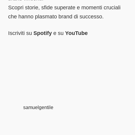
Scopri storie, sfide superate e momenti cruciali
che hanno plasmato brand di successo.
Iscriviti su
Spotify
e su
YouTube
samuelgentile