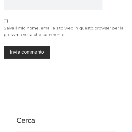
Salva il mio nome, email e sito web in questo browser per la
prossima volta che commento.
Cerca