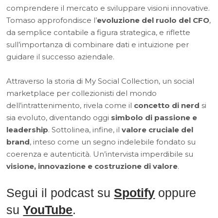
comprendere il mercato e sviluppare visioni innovative.
Tomaso approfondisce l’
evoluzione del ruolo del CFO
,
da semplice contabile a figura strategica, e riflette
sull’importanza di combinare dati e intuizione per
guidare il successo aziendale.
Attraverso la storia di My Social Collection, un social
marketplace per collezionisti del mondo
dell’intrattenimento, rivela come il
concetto di nerd
si
sia evoluto, diventando oggi
simbolo di passione e
leadership
. Sottolinea, infine, il
valore cruciale del
brand
, inteso come un segno indelebile fondato su
coerenza e autenticità. Un’intervista imperdibile su
visione, innovazione e costruzione di valore
.
Segui il podcast su
Spotify
oppure
su
YouTube
.