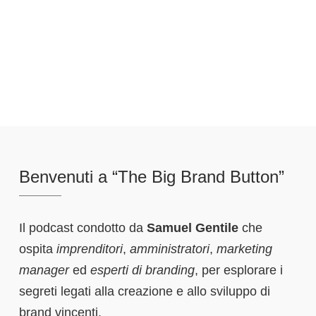
Benvenuti a “The Big Brand Button”
Il podcast condotto da
Samuel Gentile
che
ospita
imprenditori
,
amministratori
,
marketing
manager
ed
esperti di branding
, per esplorare i
segreti legati alla creazione e allo sviluppo di
brand vincenti.