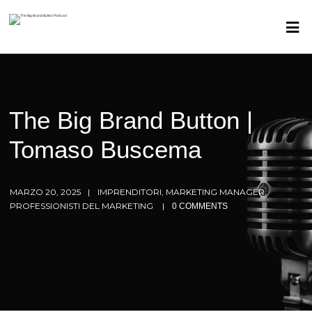
The Big Brand Button |
Tomaso Buscema
MARZO 20, 2025
IMPRENDITORI, MARKETING MANAGER,
PROFESSIONISTI DEL MARKETING
0 COMMENTS