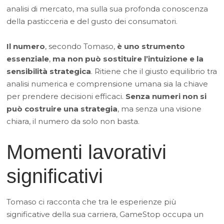
analisi di mercato, ma sulla sua profonda conoscenza
della pasticceria e del gusto dei consumatori.
Il numero
, secondo Tomaso,
è uno strumento
essenziale
,
ma non può sostituire l’intuizione e la
sensibilità strategica
. Ritiene che il giusto equilibrio tra
analisi numerica e comprensione umana sia la chiave
per prendere decisioni efficaci.
Senza numeri non si
può costruire una strategia
, ma senza una visione
chiara, il numero da solo non basta.
Momenti lavorativi
significativi
Tomaso ci racconta che tra le esperienze più
significative della sua carriera, GameStop occupa un