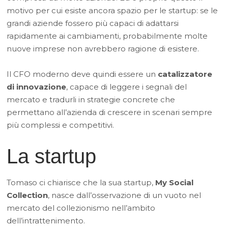
motivo per cui esiste ancora spazio per le startup: se le
grandi aziende fossero più capaci di adattarsi
rapidamente ai cambiamenti, probabilmente molte
nuove imprese non avrebbero ragione di esistere.
Il CFO moderno deve quindi essere un
catalizzatore
di innovazione
, capace di leggere i segnali del
mercato e tradurli in strategie concrete che
permettano all’azienda di crescere in scenari sempre
più complessi e competitivi.
La startup
Tomaso ci chiarisce che la sua startup,
My Social
Collection
, nasce dall’osservazione di un vuoto nel
mercato del collezionismo nell’ambito
dell’intrattenimento.