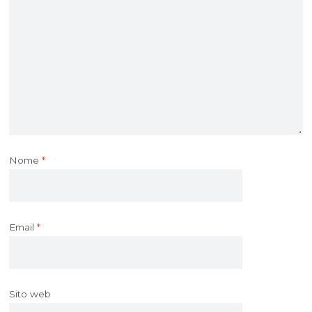
Nome
*
Email
*
Sito web