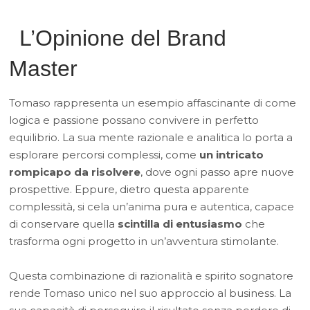
L’Opinione del Brand
Master
Tomaso rappresenta un esempio affascinante di come
logica e passione possano convivere in perfetto
equilibrio. La sua mente razionale e analitica lo porta a
esplorare percorsi complessi, come
un intricato
rompicapo da risolvere
, dove ogni passo apre nuove
prospettive. Eppure, dietro questa apparente
complessità, si cela un’anima pura e autentica, capace
di conservare quella
scintilla di entusiasmo
che
trasforma ogni progetto in un’avventura stimolante.
Questa combinazione di razionalità e spirito sognatore
rende Tomaso unico nel suo approccio al business. La