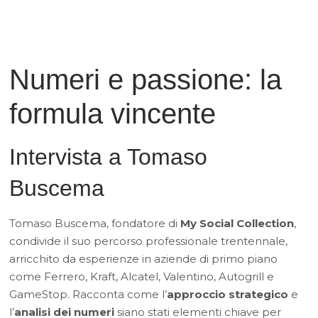
Numeri e passione: la
formula vincente
Intervista a Tomaso
Buscema
Tomaso Buscema, fondatore di
My Social Collection
,
condivide il suo percorso professionale trentennale,
arricchito da esperienze in aziende di primo piano
come Ferrero, Kraft, Alcatel, Valentino, Autogrill e
GameStop. Racconta come l’
approccio strategico
e
l’
analisi dei numeri
siano stati elementi chiave per