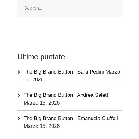
Ultime puntate
The Big Brand Button | Sara Pedini
Marzo
15, 2026
The Big Brand Button | Andrea Saletti
Marzo 15, 2026
The Big Brand Button | Emanuela Ciuffoli
Marzo 15, 2026