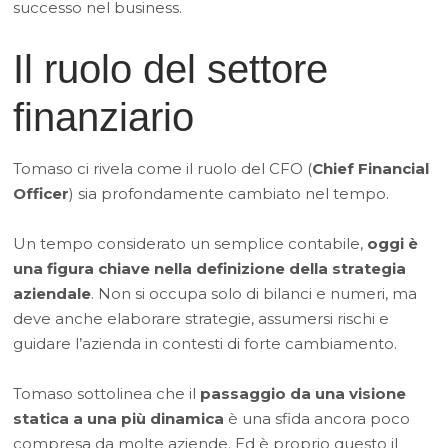
successo nel business.
Il ruolo del settore
finanziario
Tomaso ci rivela come il ruolo del CFO (
Chief Financial
Officer
) sia profondamente cambiato nel tempo.
Un tempo considerato un semplice contabile,
oggi è
una figura chiave nella definizione della strategia
aziendale
. Non si occupa solo di bilanci e numeri, ma
deve anche elaborare strategie, assumersi rischi e
guidare l’azienda in contesti di forte cambiamento.
Tomaso sottolinea che il
passaggio da una visione
statica a una più dinamica
è una sfida ancora poco
compresa da molte aziende. Ed è proprio questo il