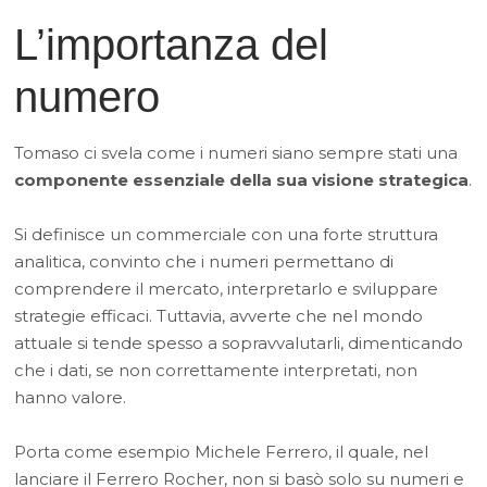
L’importanza del
numero
Tomaso ci svela come i numeri siano sempre stati una
componente essenziale della sua visione strategica
.
Si definisce un commerciale con una forte struttura
analitica, convinto che i numeri permettano di
comprendere il mercato, interpretarlo e sviluppare
strategie efficaci. Tuttavia, avverte che nel mondo
attuale si tende spesso a sopravvalutarli, dimenticando
che i dati, se non correttamente interpretati, non
hanno valore.
Porta come esempio Michele Ferrero, il quale, nel
lanciare il Ferrero Rocher, non si basò solo su numeri e